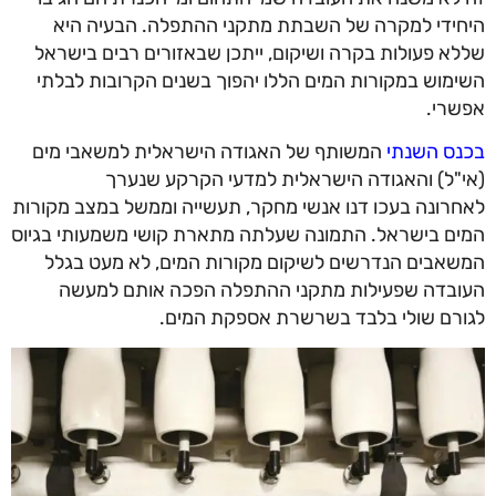
היחידי למקרה של השבתת מתקני ההתפלה. הבעיה היא
שללא פעולות בקרה ושיקום, ייתכן שבאזורים רבים בישראל
השימוש במקורות המים הללו יהפוך בשנים הקרובות לבלתי
אפשרי.
בכנס השנתי
המשותף של האגודה הישראלית למשאבי מים
(אי"ל) והאגודה הישראלית למדעי הקרקע שנערך
לאחרונה בעכו דנו אנשי מחקר, תעשייה וממשל במצב מקורות
המים בישראל. התמונה שעלתה מתארת קושי משמעותי בגיוס
המשאבים הנדרשים לשיקום מקורות המים, לא מעט בגלל
העובדה שפעילות מתקני ההתפלה הפכה אותם למעשה
לגורם שולי בלבד בשרשרת אספקת המים.