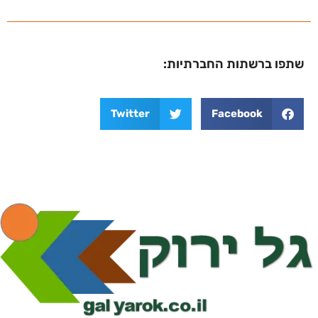
שתפו ברשתות החברתיות:
Twitter
Facebook