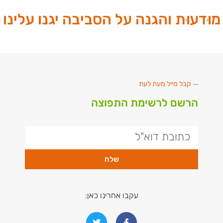
מוּדעוּת והגנה על הסביבה יגנו עלינו
קבל מייל מעת לעת
הרשם לרשימת התפוצה
שלח
עקבו אחרינו כאן: