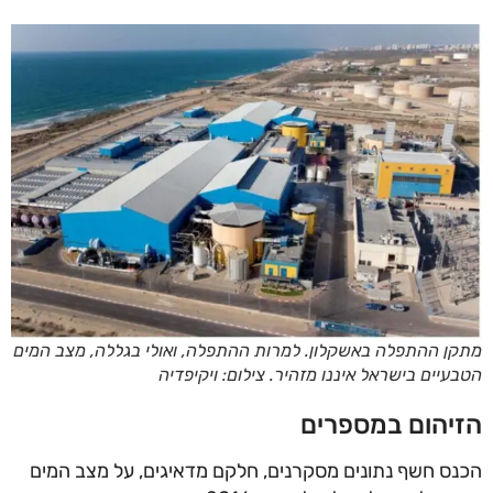
מתקן ההתפלה באשקלון. למרות ההתפלה, ואולי בגללה, מצב המים
הטבעיים בישראל איננו מזהיר. צילום: ויקיפדיה
הזיהום במספרים
הכנס חשף נתונים מסקרנים, חלקם מדאיגים, על מצב המים