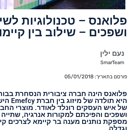
פלואנס – טכנולוגיות לשי
ושפכים – שילוב בין קיימ
נעם ילין
SmarTeam
פורסם בתאריך: 05/01/2018
של איש העסקים רונלד לאודר. מוצרי החב
ושפכים והפיכתם למקורות אנרגיה, שתייה
מספקת נותנים מענה בר קיימא לצרכים קי
וגדלה.