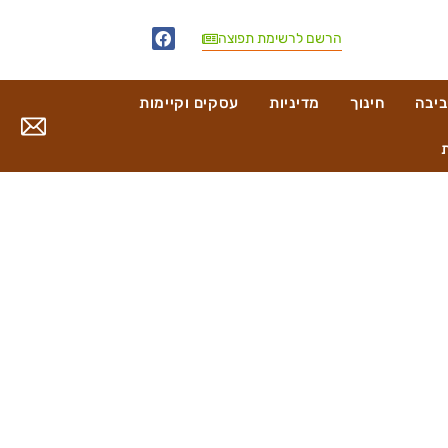
הרשם לרשימת תפוצה
ביבה
חינוך
מדיניות
עסקים וקיימות