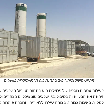
מתקני טיפול וטיהור מים בתחנת כוח תרמו-סולרית באשלים
פעילות עסקית נוספת של פלואנס היא בתחום הטיפול בשפכים שה
זיהתה את הבעייתיות בטיפול במי שפכים מוניציפליים מבוזרים 