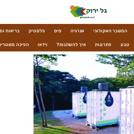
המשבר האקולוגי
אנרגיה
מים
פלסטיק
בריאות וס
טבע
פתרונות
איך להשתנות?
וידאו
הפיכה משטרית