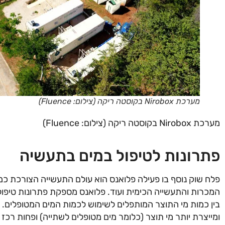
מערכת Nirobox בקוסטה ריקה (צילום: Fluence)
מערכת Nirobox בקוסטה ריקה (צילום: Fluence)
פתרונות לטיפול במים בתעשיה
פלח שוק נוסף בו פעילה פלואנס הוא עולם התעשייה הצורכת כמו
המכרות והתעשייה הכימית ועוד. פלואנס מספקת פתרונות טיפו
בין כמות מי התוצר המותפלים לשימוש לכמות המים המטופלים. 