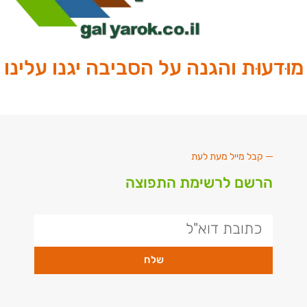
מוּדעוּת והגנה על הסביבה יגנו עלינו
קבל מייל מעת לעת
הרשם לרשימת התפוצה
שלח