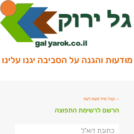
מוּדעוּת והגנה על הסביבה יגנו עלינו
קבל מייל מעת לעת
הרשם לרשימת התפוצה