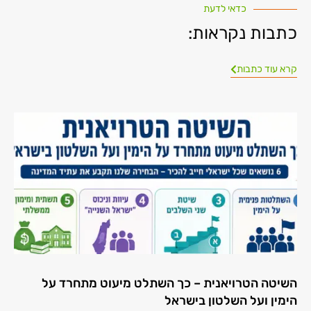
כדאי לדעת
כתבות נקראות:
קרא עוד כתבות
השיטה הטרויאנית – כך השתלט מיעוט מתחרד על
הימין ועל השלטון בישראל