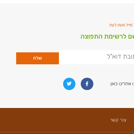
מייל מעת לעת
 לרשימת התפוצה
שלח
 אחרינו כאן:
צור קשר