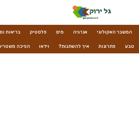
המשבר האקולוגי
אנרגיה
מים
פלסטיק
בריאות וס
טבע
פתרונות
איך להשתנות?
וידאו
הפיכה משטרית