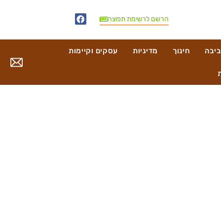
הרשם לרשימת תפוצה
ביבה
חינוך
מדיניות
עסקים וקיימות