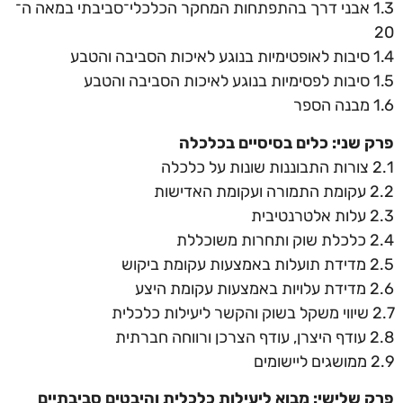
1.3 אבני דרך בהתפתחות המחקר הכלכלי־סביבתי במאה ה־
20
1.4 סיבות לאופטימיות בנוגע לאיכות הסביבה והטבע
1.5 סיבות לפסימיות בנוגע לאיכות הסביבה והטבע
1.6 מבנה הספר
פרק שני: כלים בסיסיים בכלכלה
2.1 צורות התבוננות שונות על כלכלה
2.2 עקומת התמורה ועקומת האדישות
2.3 עלות אלטרנטיבית
2.4 כלכלת שוק ותחרות משוכללת
2.5 מדידת תועלות באמצעות עקומת ביקוש
2.6 מדידת עלויות באמצעות עקומת היצע
2.7 שיווי משקל בשוק והקשר ליעילות כלכלית
2.8 עודף היצרן, עודף הצרכן ורווחה חברתית
2.9 ממושגים ליישומים
פרק שלישי: מבוא ליעילות כלכלית והיבטים סביבתיים