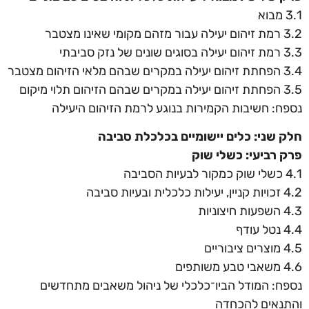
3.1 מבוא
3.2 רמת זיהום יעילה עבור מזהם מקומי שאינו מצטבר
3.3 רמת זיהום יעילה בסוגים שונים של נזק סביבתי
3.4 הפחתת זיהום יעילה במקרים שבהם מלאי הזיהום מצטבר
3.5 הפחתת זיהום יעילה במקרים שבהם הזיהום תלוי מיקום
נספח: חשיבות הקמירות בנוגע לרמת הזיהום היעילה
חלק שני: כלים יישומיים בכלכלת סביבה
פרק רביעי: כשלי שוק
4.1 כשלי שוק כמקור לבעיות הסביבה
4.2 זכויות קניין, יעילות כלכלית ובעיות סביבה
4.3 השפעות חיצוניות
4.4 נטל עודף
4.5 מוצרים ציבוריים
4.6 משאבי טבע משותפים
נספח: המודל הביו־כלכלי של ניהול משאבים מתחדשים
והתנאים להכחדה