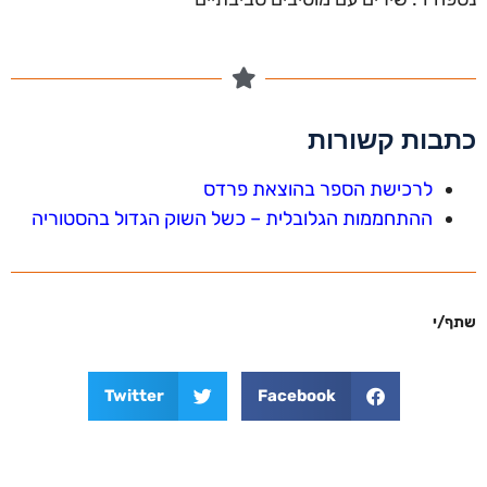
כתבות קשורות
לרכישת הספר בהוצאת פרדס
ההתחממות הגלובלית – כשל השוק הגדול בהסטוריה
שתף/י
Twitter
Facebook