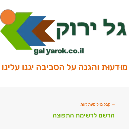
מוּדעוּת והגנה על הסביבה יגנו עלינו
קבל מייל מעת לעת
הרשם לרשימת התפוצה