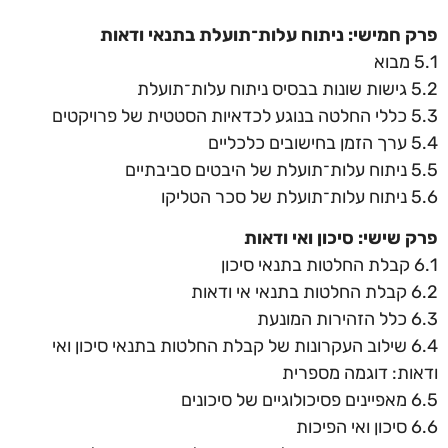
פרק חמישי: ניתוח עלות־תועלת בתנאי ודאות
5.1 מבוא
5.2 גישות שונות בבסיס ניתוח עלות־תועלת
5.3 כללי החלטה בנוגע לכדאיות הסטטית של פרויקטים
5.4 ערך הזמן בחישובים כלכליים
5.5 ניתוח עלות־תועלת של היבטים סביבתיים
5.6 ניתוח עלות־תועלת של סכר הטליקו
פרק שישי: סיכון ואי ודאות
6.1 קבלת החלטות בתנאי סיכון
6.2 קבלת החלטות בתנאי אי ודאות
6.3 כלל הזהירות המונעת
6.4 שילוב העקרונות של קבלת החלטות בתנאי סיכון ואי
ודאות: דוגמה מספרית
6.5 מאפיינים פסיכולוגיים של סיכונים
6.6 סיכון ואי הפיכות