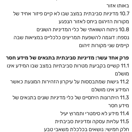
באותו אזור
10.7 מדיניות סביבתית במצב שבו לא קיים פיזור אחיד של
מקורות הזיהום ביחס לאזור הנפגע
10.8 ניתוח השוואתי של כלי המדיניות השונים
נספח: דוגמה להשפעת תמריצים כלכליים במציאות שבה
קיימים שני מקורות זיהום
פרק אחד עשר: מדיניות סביבתית בתנאים של מידע חסר
11.1 קשיים בקביעת מטרות סביבתיות במצב שבו המידע אינו
מושלם
11.2 גישות שמתבססות על עיקרון הזהירות המונעת כאשר
המידע אינו מושלם
11.3 היתרונות היחסיים של כלי מדיניות שונים בתנאים של
מידע חסר
11.4 מידע לא סימטרי ותמרוץ יעיל
11.5 עלויות עסקה ומדיניות סביבתית
חלק חמישי: נושאים בכלכלת משאבי טבע