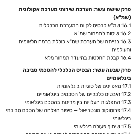
פרק שישה עשר: הערכת שירותי מערכת אקולוגית
(שמ"א)
16.1 שמ"א כבסיס לקיום המערכת הכלכלית
16.2 שיטות לתמחור שמ"א
16.3 בנייתה של הערכת שמ"א כוללת ברמה הלאומית
והעולמית
16.4 קבלת החלטות בהיעדר תמחור מלא
פרק שבעה עשר: הבסיס הכלכלי להסכמי סביבה
בינלאומיים
17.1 מאפיינים של סוגיות בינלאומיות
17.2 היבטים כלכליים של הסכמים בינלאומיים
17.3 התפלגות העלויות בין מדינות בהסכם בינלאומי
17.4 פרוטוקול מונטריאול — סיפור הצלחה של הסכם סביבתי
בינלאומי
17.5 שיתוף פעולה בינלאומי