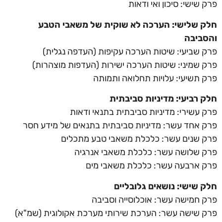
פרק שישי: סיכון ואי ודאות
חלק שלישי: הערכה לא שוקית של משאבי הטבע
והסביבה
פרק שביעי: שיטות הערכה עקיפות (העדפה נגלית)
פרק שמיני: שיטות הערכה ישירות (העדפות מוצהרות)
פרק תשיעי: עלויות תחלואה ותמותה
חלק רביעי: מדיניות סביבתית
פרק עשירי: מדיניות סביבתית בתנאי ודאות
פרק אחד עשר: מדיניות סביבתית בתנאים של מידע חסר
פרק שנים עשר: כלכלת משאבי טבע מתכלים
פרק שלושה עשר: כלכלת משאבי אנרגיה
פרק ארבעה עשר: כלכלת משאבי מים
חלק שישי: נושאים גלובליים
פרק חמישה עשר: אוכלוסייה וסביבה
פרק שישה עשר: הערכת שירותי מערכת אקולוגית (שמ"א)