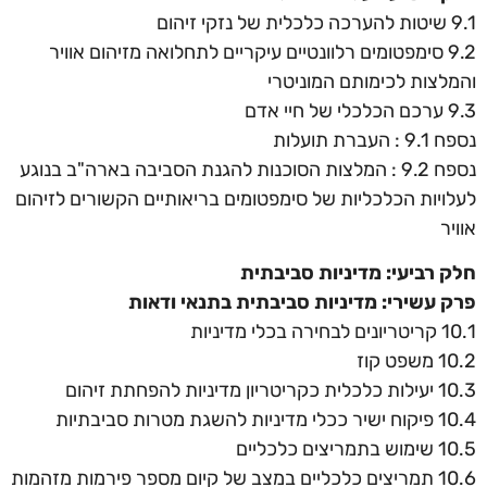
9.1 שיטות להערכה כלכלית של נזקי זיהום
9.2 סימפטומים רלוונטיים עיקריים לתחלואה מזיהום אוויר
והמלצות לכימותם המוניטרי
9.3 ערכם הכלכלי של חיי אדם
נספח 9.1 : העברת תועלות
נספח 9.2 : המלצות הסוכנות להגנת הסביבה בארה"ב בנוגע
לעלויות הכלכליות של סימפטומים בריאותיים הקשורים לזיהום
אוויר
חלק רביעי: מדיניות סביבתית
פרק עשירי: מדיניות סביבתית בתנאי ודאות
10.1 קריטריונים לבחירה בכלי מדיניות
10.2 משפט קוז
10.3 יעילות כלכלית כקריטריון מדיניות להפחתת זיהום
10.4 פיקוח ישיר ככלי מדיניות להשגת מטרות סביבתיות
10.5 שימוש בתמריצים כלכליים
10.6 תמריצים כלכליים במצב של קיום מספר פירמות מזהמות