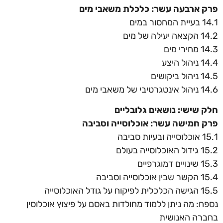
פרק ארבעה עשר: כלכלת משאבי מים
14.1 בעיית המחסור במים
14.2 הקצאה יעילה של מים
14.3 מחירי מים
14.4 ניהול היצע
14.5 ניהול ביקושים
14.6 ניהול אינטגרטיבי של משאבי מים
חלק שישי: נושאים גלובליים
פרק חמישה עשר: אוכלוסייה וסביבה
15.1 אוכלוסייה ובעיות סביבה
15.2 גידול האוכלוסייה בעולם
15.3 שינויים דמוגרפיים
15.4 הקשר שבין אוכלוסייה וסביבה
15.5 הגישה הכלכלית לפיקוח על גודל האוכלוסייה
נספח: מה ניתן ללמוד מחולדות באסם על פיצוץ אוכלוסין
בחברה האנושית