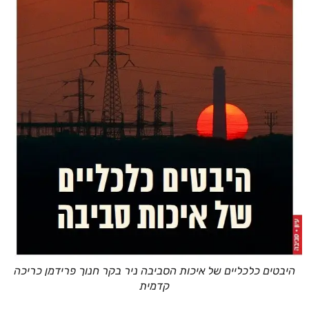
היבטים כלכליים של איכות הסביבה ניר בקר חנוך פרידמן כריכה
קדמית