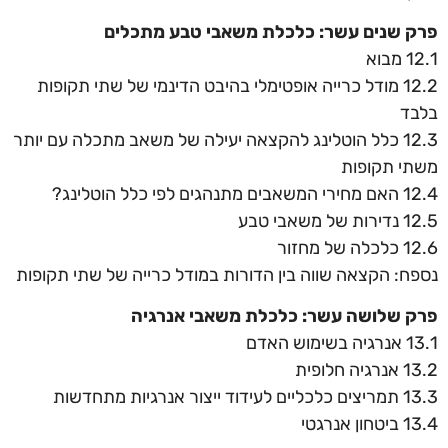
פרק שנים עשר: כלכלת משאבי טבע מתכלים
12.1 מבוא
12.2 מודל כרייה אופטימלי בהיבט הדינמי של שתי תקופות
בלבד
12.3 כלל הוטלינג להקצאה יעילה של משאב מתכלה עם יותר
משתי תקופות
12.4 האם מחירי המשאבים מתנהגים לפי כלל הוטלינג?
12.5 נדירות של משאבי טבע
12.6 כלכלה של מחזור
נספח: הקצאה שווה בין הדורות במודל כרייה של שתי תקופות
פרק שלושה עשר: כלכלת משאבי אנרגיה
13.1 אנרגיה בשימוש האדם
13.2 אנרגיה חלופית
13.3 תמריצים כלכליים לעידוד ייצור אנרגיות מתחדשות
13.4 ביטחון אנרגטי