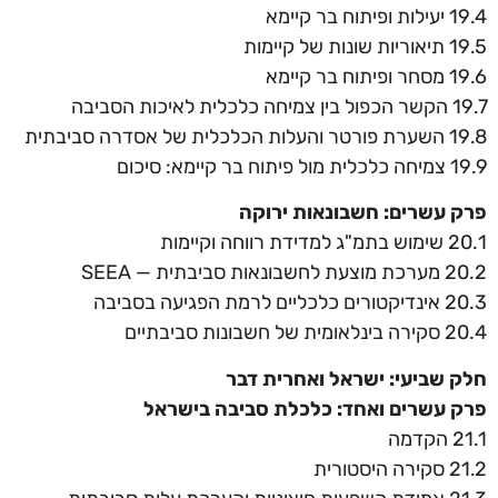
19.4 יעילות ופיתוח בר קיימא
19.5 תיאוריות שונות של קיימות
19.6 מסחר ופיתוח בר קיימא
19.7 הקשר הכפול בין צמיחה כלכלית לאיכות הסביבה
19.8 השערת פורטר והעלות הכלכלית של אסדרה סביבתית
19.9 צמיחה כלכלית מול פיתוח בר קיימא: סיכום
פרק עשרים: חשבונאות ירוקה
20.1 שימוש בתמ"ג למדידת רווחה וקיימות
20.2 מערכת מוצעת לחשבונאות סביבתית — SEEA
20.3 אינדיקטורים כלכליים לרמת הפגיעה בסביבה
20.4 סקירה בינלאומית של חשבונות סביבתיים
חלק שביעי: ישראל ואחרית דבר
פרק עשרים ואחד: כלכלת סביבה בישראל
21.1 הקדמה
21.2 סקירה היסטורית