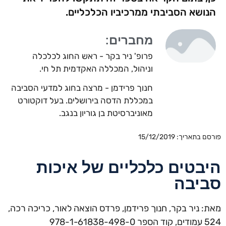
הנושא הסביבתי ממרכיביו הכלכליים.
מחברים:
פרופ' ניר בקר - ראש החוג לכלכלה
וניהול, המכללה האקדמית תל חי.
חנוך פרידמן - מרצה בחוג למדעי הסביבה
במכללת הדסה בירושלים. בעל דוקטורט
מאוניברסיטת בן גוריון בנגב.
פורסם בתאריך: 15/12/2019
היבטים כלכליים של איכות
סביבה
מאת: ניר בקר, חנוך פרידמן, פרדס הוצאה לאור, כריכה רכה,
524 עמודים, קוד הספר 978-1-61838-498-0