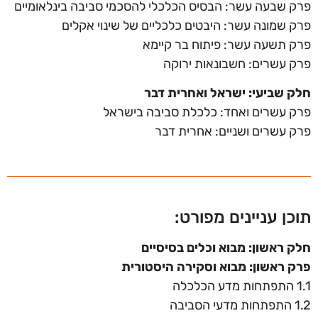
פרק שבעה עשר: הבסיס הכלכלי להסכמי סביבה בינלאומיים
פרק שמונה עשר: היבטים כלכליים של שינוי אקלים
פרק תשעה עשר: פיתוח בר קיימא
פרק עשרים: חשבונאות ירוקה
חלק שביעי: ישראל ואחרית דבר
פרק עשרים ואחד: כלכלת סביבה בישראל
פרק עשרים ושניים: אחרית דבר
תוכן עניינים מפורט:
חלק ראשון: מבוא וכלים בסיסיים
פרק ראשון: מבוא וסקירה היסטורית
1.1 התפתחות מדע הכלכלה
1.2 התפתחות מדעי הסביבה