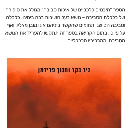
הספר "היבטים כלכליים של איכות סביבה" מגולל את סיפורה
של כלכלת הסביבה – נושא בעל חשיבות רבה בימינו. כלכלה
וסביבה הם שני תחומים שהקשר ביניהם אינו מובן מאליו, ואף
על פי כן, בתום הקריאה בספר זה תתקשו להפריד את הנושא
הסביבתי ממרכיביו הכלכליים.