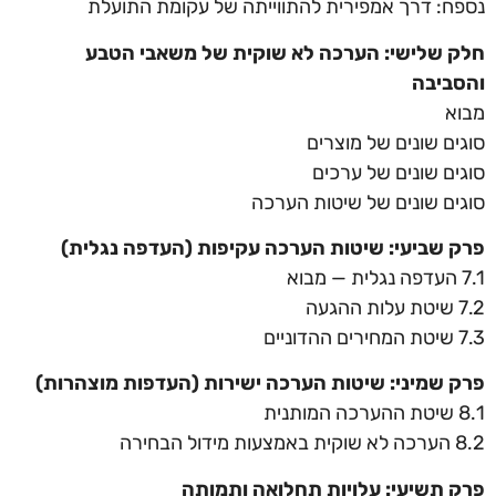
נספח: דרך אמפירית להתווייתה של עקומת התועלת
חלק שלישי: הערכה לא שוקית של משאבי הטבע
והסביבה
מבוא
סוגים שונים של מוצרים
סוגים שונים של ערכים
סוגים שונים של שיטות הערכה
פרק שביעי: שיטות הערכה עקיפות (העדפה נגלית)
7.1 העדפה נגלית — מבוא
7.2 שיטת עלות ההגעה
7.3 שיטת המחירים ההדוניים
פרק שמיני: שיטות הערכה ישירות (העדפות מוצהרות)
8.1 שיטת ההערכה המותנית
8.2 הערכה לא שוקית באמצעות מידול הבחירה
פרק תשיעי: עלויות תחלואה ותמותה